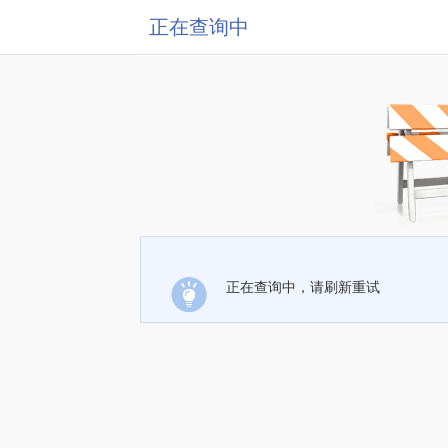
正在查询中
正在查询中，请刷新重试