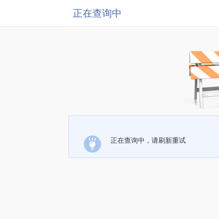
正在查询中
正在查询中，请刷新重试