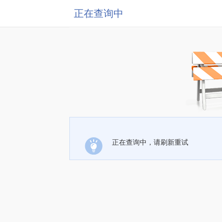
正在查询中
正在查询中，请刷新重试