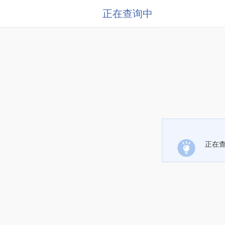
正在查询中
正在