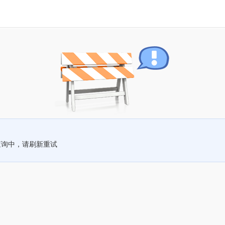
查询中，请刷新重试