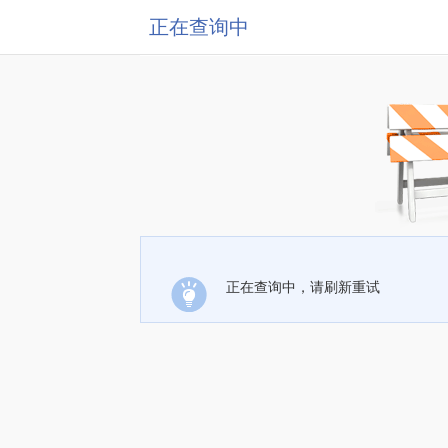
正在查询中
正在查询中，请刷新重试